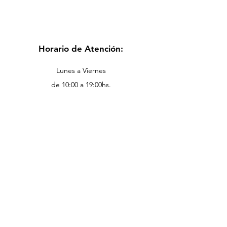
Horario de Atención:
Lunes a Viernes
de 10:00 a 19:00hs.