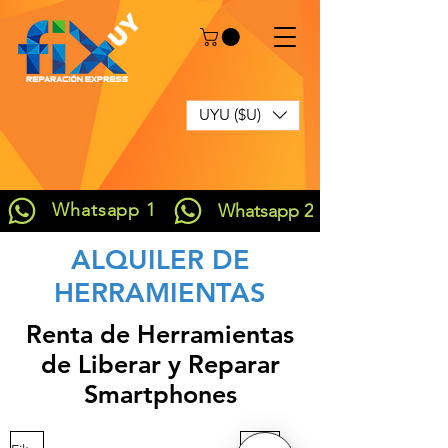
UYU ($U)
Whatsapp 1
Whatsapp 2
ALQUILER DE
HERRAMIENTAS
Renta de Herramientas
de Liberar y Reparar
Smartphones