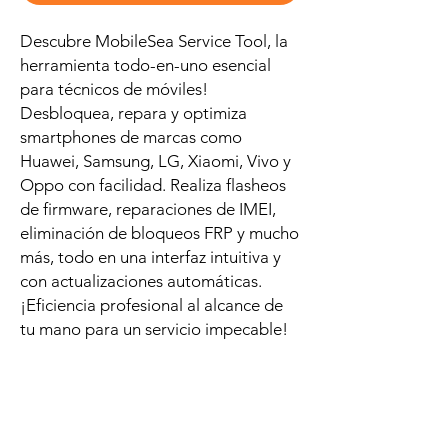
Descubre MobileSea Service Tool, la
herramienta todo-en-uno esencial
para técnicos de móviles!
Desbloquea, repara y optimiza
smartphones de marcas como
Huawei, Samsung, LG, Xiaomi, Vivo y
Oppo con facilidad. Realiza flasheos
de firmware, reparaciones de IMEI,
eliminación de bloqueos FRP y mucho
más, todo en una interfaz intuitiva y
con actualizaciones automáticas.
¡Eficiencia profesional al alcance de
tu mano para un servicio impecable!