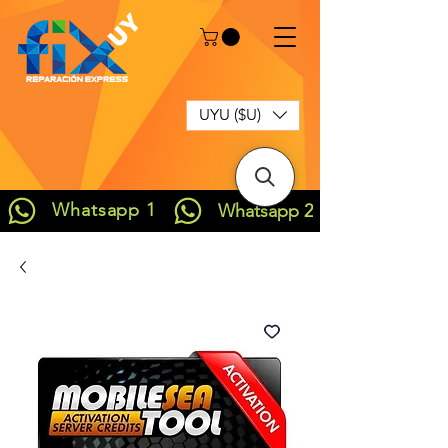
UYU ($U)
Whatsapp 1
Whatsapp 2