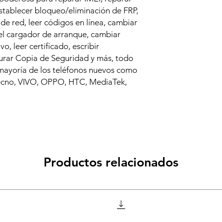
stablecer bloqueo/eliminación de FRP,
 de red, leer códigos en línea, cambiar
l cargador de arranque, cambiar
o, leer certificado, escribir
aurar Copia de Seguridad y más, todo
 mayoría de los teléfonos nuevos como
cno, VIVO, OPPO, HTC, MediaTek,
Productos relacionados