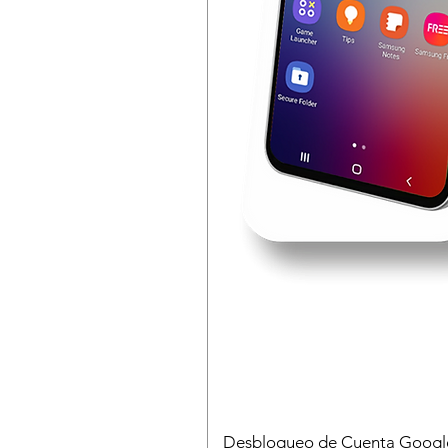
Desbloqueo de Cuenta Google