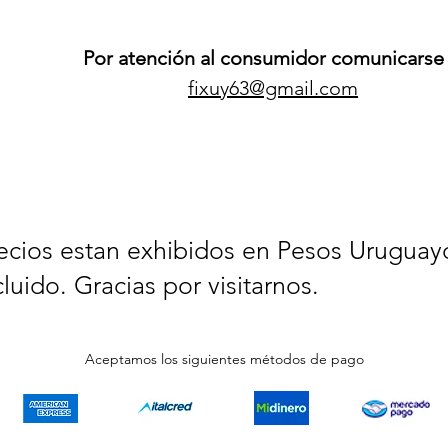
Por atención al consumidor comunicarse 
fixuy63@gmail.com
ecios estan exhibidos en Pesos Uruguay
cluido. Gracias por visitarnos.
Aceptamos los siguientes métodos de pago