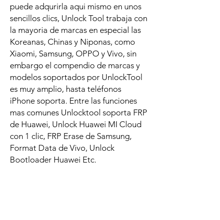
puede adqurirla aqui mismo en unos
sencillos clics, Unlock Tool trabaja con
la mayoria de marcas en especial las
Koreanas, Chinas y Niponas, como
Xiaomi, Samsung, OPPO y Vivo, sin
embargo el compendio de marcas y
modelos soportados por UnlockTool
es muy amplio, hasta teléfonos
iPhone soporta. Entre las funciones
mas comunes Unlocktool soporta FRP
de Huawei, Unlock Huawei MI Cloud
con 1 clic, FRP Erase de Samsung,
Format Data de Vivo, Unlock
Bootloader Huawei Etc.