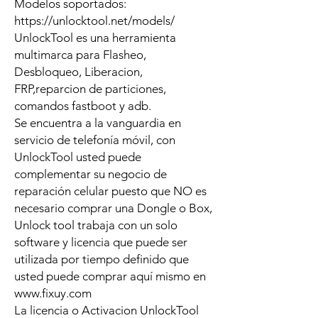
Modelos soportados:
https://unlocktool.net/models/
UnlockTool es una herramienta
multimarca para Flasheo,
Desbloqueo, Liberacion,
FRP,reparcion de particiones,
comandos fastboot y adb.
Se encuentra a la vanguardia en
servicio de telefonía móvil, con
UnlockTool usted puede
complementar su negocio de
reparación celular puesto que NO es
necesario comprar una Dongle o Box,
Unlock tool trabaja con un solo
software y licencia que puede ser
utilizada por tiempo definido que
usted puede comprar aquí mismo en
www.fixuy.com
La licencia o Activacion UnlockTool