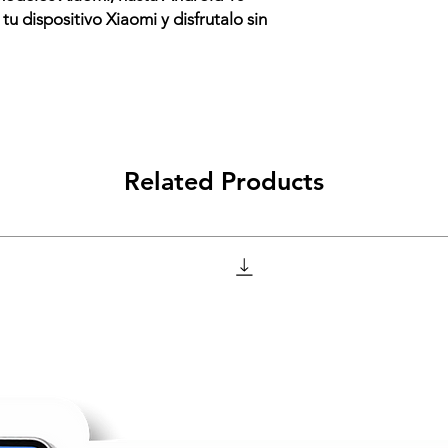
tu dispositivo Xiaomi y disfrutalo sin
Related Products