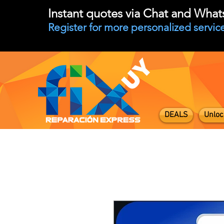
Instant quotes via Chat and Wha
Register for more personalized service
DEALS
Unloc