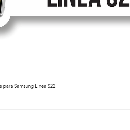
 para Samsung Linea S22