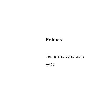
​Politics
Terms and conditions
FAQ