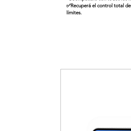
✅Recuperá el control total de 
límites.