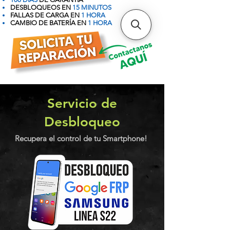
DESBLOQUEOS EN
15 MINUTOS
FALLAS DE CARGA EN
1 HORA
CAMBIO DE BATERÍA EN
1 HORA
Servicio de
Desbloqueo
Recupera el control de tu Smartphone!