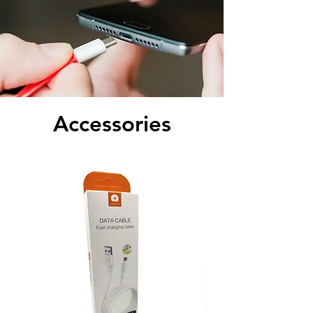
​Accessories