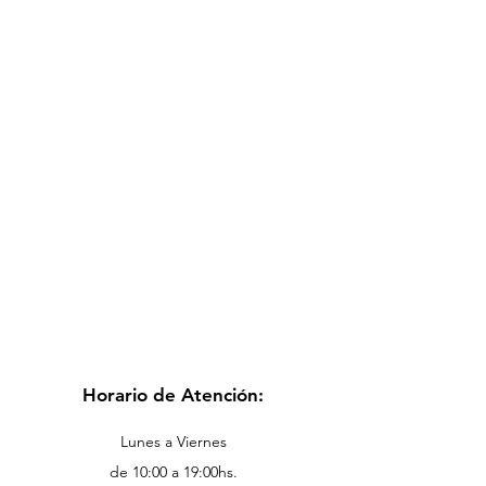
Horario de Atención:
Lunes a Viernes
de 10:00 a 19:00hs.