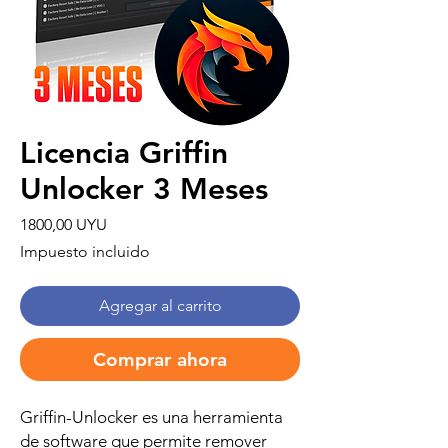
Licencia Griffin
Unlocker 3 Meses
Precio
1800,00 UYU
Impuesto incluido
Agregar al carrito
Comprar ahora
Griffin-Unlocker es una herramienta
de software que permite remover