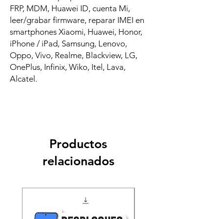
FRP, MDM, Huawei ID, cuenta Mi,
leer/grabar firmware, reparar IMEI en
smartphones Xiaomi, Huawei, Honor,
iPhone / iPad, Samsung, Lenovo,
Oppo, Vivo, Realme, Blackview, LG,
OnePlus, Infinix, Wiko, Itel, Lava,
Alcatel.
Productos
relacionados