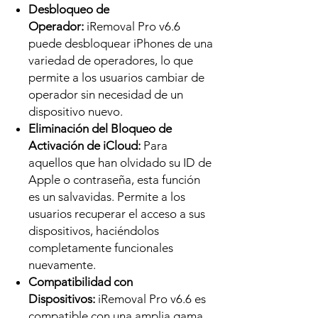
Desbloqueo de
Operador:
iRemoval Pro v6.6
puede desbloquear iPhones de una
variedad de operadores, lo que
permite a los usuarios cambiar de
operador sin necesidad de un
dispositivo nuevo.
Eliminación del Bloqueo de
Activación de iCloud:
Para
aquellos que han olvidado su ID de
Apple o contraseña, esta función
es un salvavidas. Permite a los
usuarios recuperar el acceso a sus
dispositivos, haciéndolos
completamente funcionales
nuevamente.
Compatibilidad con
Dispositivos:
iRemoval Pro v6.6 es
compatible con una amplia gama