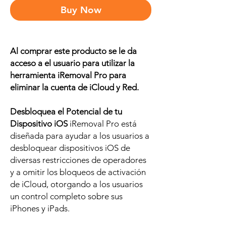
Buy Now
Al comprar este producto se le da
acceso a el usuario para utilizar la
herramienta iRemoval Pro para
eliminar la cuenta de iCloud y Red.
Desbloquea el Potencial de tu
Dispositivo iOS
iRemoval Pro está
diseñada para ayudar a los usuarios a
desbloquear dispositivos iOS de
diversas restricciones de operadores
y a omitir los bloqueos de activación
de iCloud, otorgando a los usuarios
un control completo sobre sus
iPhones y iPads.