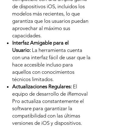
de dispositivos iOS, incluidos los
modelos más recientes, lo que
garantiza que los usuarios puedan
aprovechar al máximo sus
capacidades.
Interfaz Amigable para el
Usuario:
La herramienta cuenta
con una interfaz fácil de usar que la
hace accesible incluso para
aquellos con conocimientos
técnicos limitados.
Actualizaciones Regulares:
El
equipo de desarrollo de iRemoval
Pro actualiza constantemente el
software para garantizar la
compatibilidad con las últimas
versiones de iOS y dispositivos.