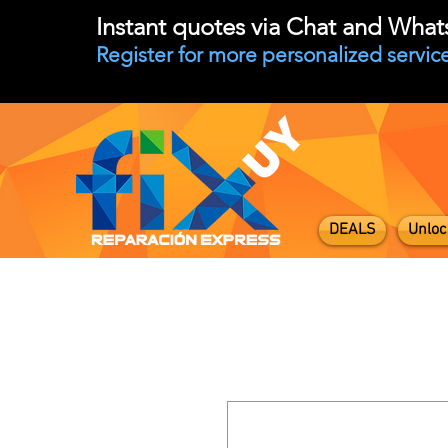
Instant quotes via Chat and Wha
Register for more personalized service
DEALS
Unloc