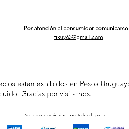
Por atención al consumidor comunicarse 
fixuy63@gmail.com
ecios estan exhibidos en Pesos Uruguay
cluido. Gracias por visitarnos.
Aceptamos los siguientes métodos de pago