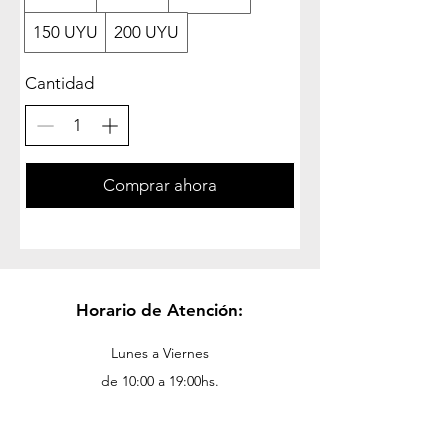
150 UYU
200 UYU
Cantidad
Comprar ahora
Horario de Atención:
Lunes a Viernes
de 10:00 a 19:00hs.