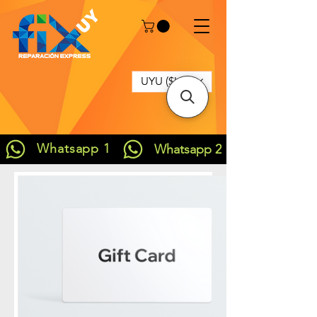
UYU ($U)
Whatsapp 1
Whatsapp 2