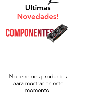
Ultimas
Novedades!
No tenemos productos
para mostrar en este
momento.