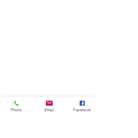
Phone
Email
Facebook