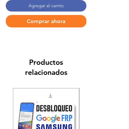
Agregar al carrito
Comprar ahora
Productos
relacionados