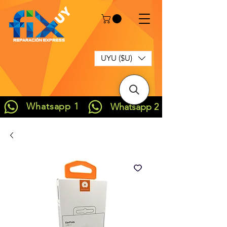
UYU ($U)
Whatsapp 1
Whatsapp 2