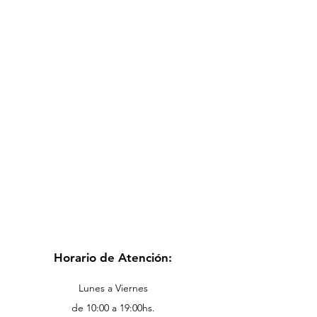
Horario de Atención:
Lunes a Viernes
de 10:00 a 19:00hs.