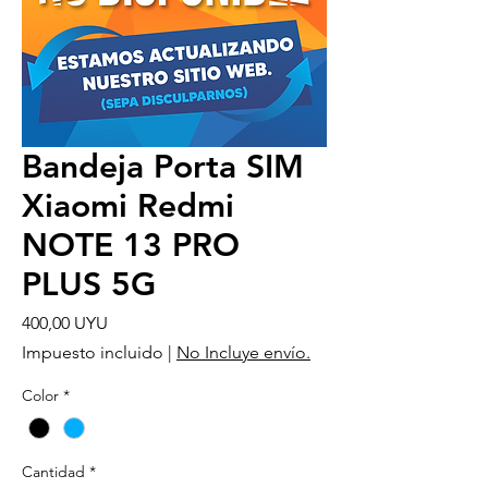
Bandeja Porta SIM
Xiaomi Redmi
NOTE 13 PRO
PLUS 5G
Precio
400,00 UYU
Impuesto incluido
|
No Incluye envío.
Color
*
Cantidad
*