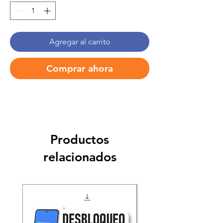
Agregar al carrito
Comprar ahora
Productos
relacionados