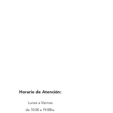
Horario de Atención:
Lunes a Viernes
de 10:00 a 19:00hs.