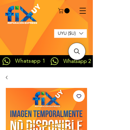
UYU ($U)
Whatsapp 1
Whatsapp 2