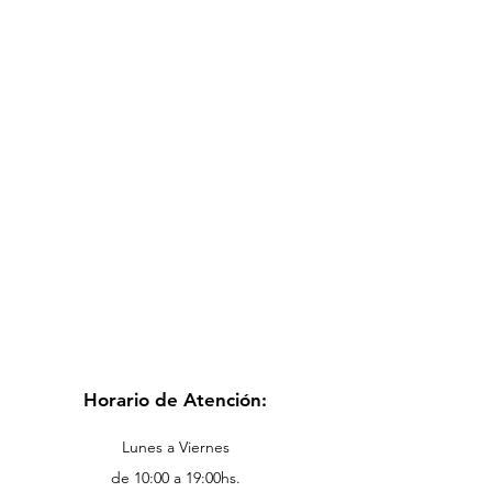
Horario de Atención:
Lunes a Viernes
de 10:00 a 19:00hs.