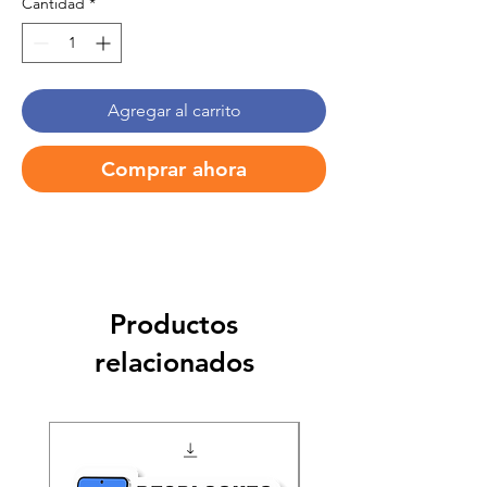
Cantidad
*
Agregar al carrito
Comprar ahora
Productos
relacionados