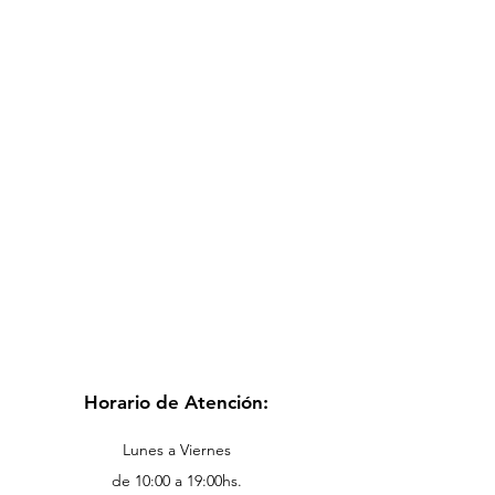
Horario de Atención:
Lunes a Viernes
de 10:00 a 19:00hs.