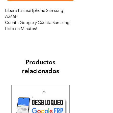
Libera tu smartphone Samsung
A366E
Cuenta Google y Cuenta Samsung
Listo en Minutos!
Productos
relacionados