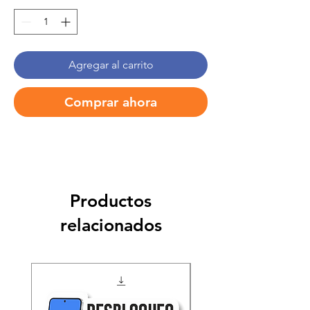
Agregar al carrito
Comprar ahora
Productos
relacionados