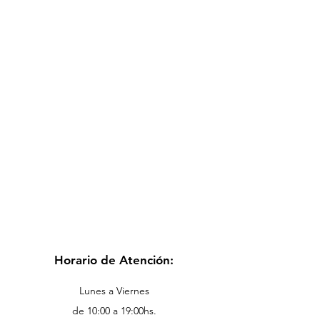
Horario de Atención:
Lunes a Viernes
de 10:00 a 19:00hs.