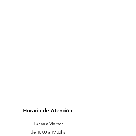
Horario de Atención:
Lunes a Viernes
de 10:00 a 19:00hs.