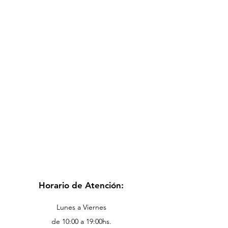
Horario de Atención:
Lunes a Viernes
de 10:00 a 19:00hs.