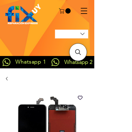
Whatsapp 1
Whatsapp 2