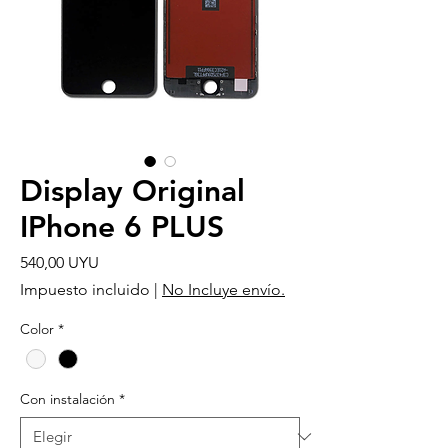
Display Original
IPhone 6 PLUS
Precio
540,00 UYU
Impuesto incluido
|
No Incluye envío.
Color
*
Con instalación
*