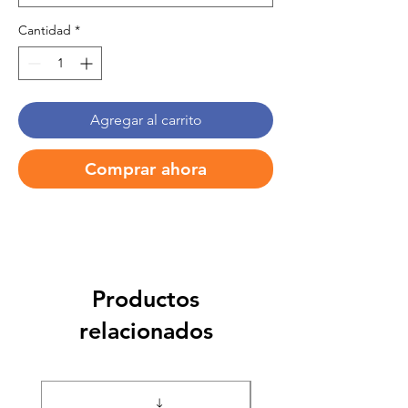
Cantidad
*
Agregar al carrito
Comprar ahora
Productos
relacionados