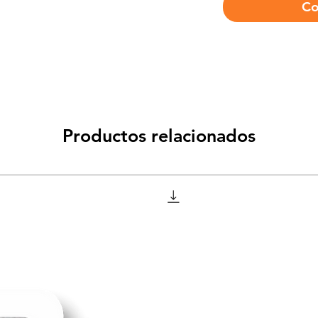
Co
Productos relacionados