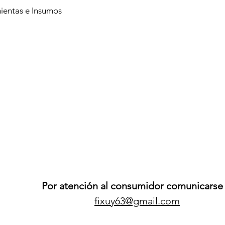
ientas e Insumos
Por atención al consumidor comunicarse 
fixuy63@gmail.com