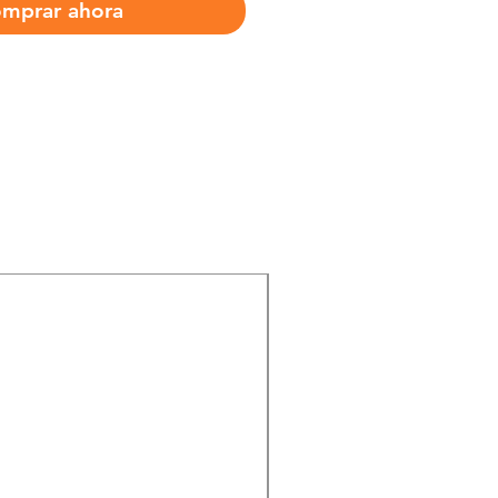
mprar ahora