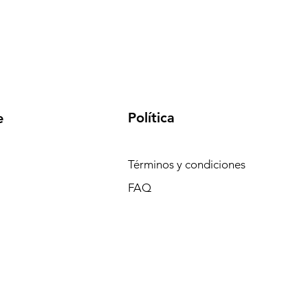
Política
e
Términos y condiciones
FAQ