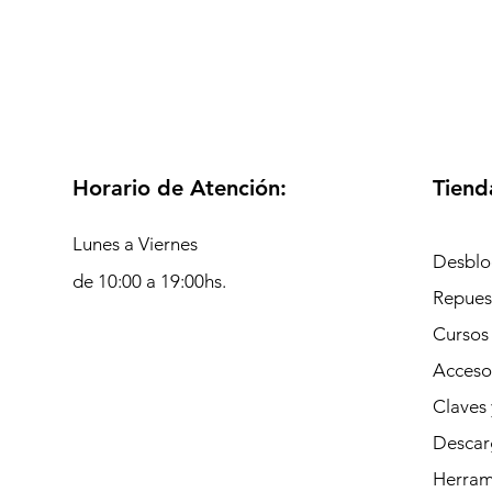
Horario de Atención:
Tiend
Lunes a Viernes
Desblo
de 10:00 a 19:00hs.
Repues
Cursos
Acceso
Claves 
Descar
Herrami