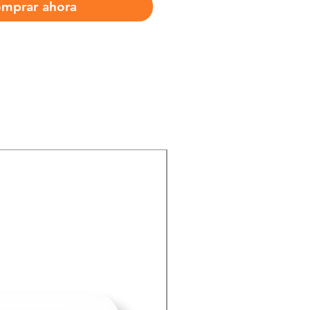
mprar ahora