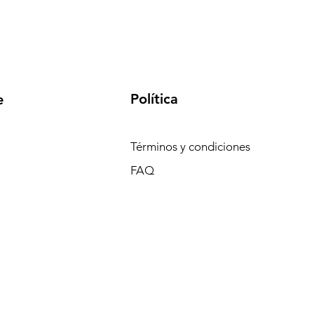
Política
e
Términos y condiciones
FAQ