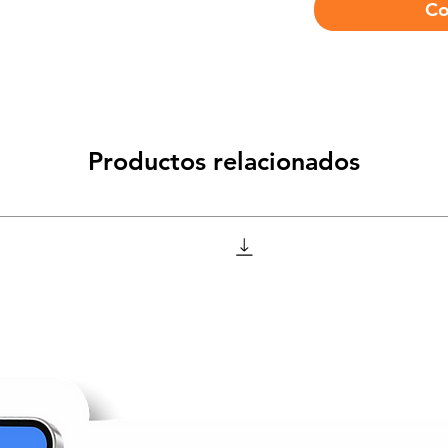
Co
Productos relacionados