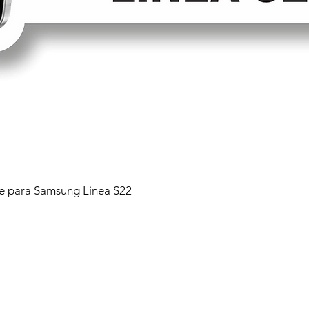
 para Samsung Linea S22