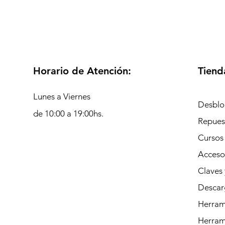
Horario de Atención:
Tiend
Lunes a Viernes
Desblo
de 10:00 a 19:00hs.
Repues
Cursos
Acceso
Claves 
Descar
Herrami
Herram