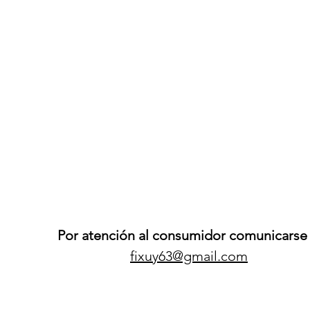
Por atención al consumidor comunicarse 
fixuy63@gmail.com