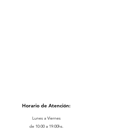
Horario de Atención:
Lunes a Viernes
de 10:00 a 19:00hs.