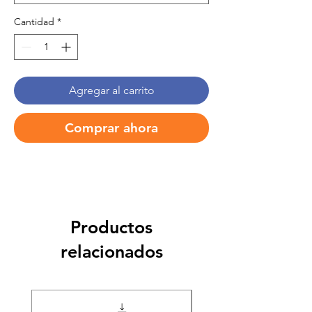
Cantidad
*
Agregar al carrito
Comprar ahora
Productos
relacionados