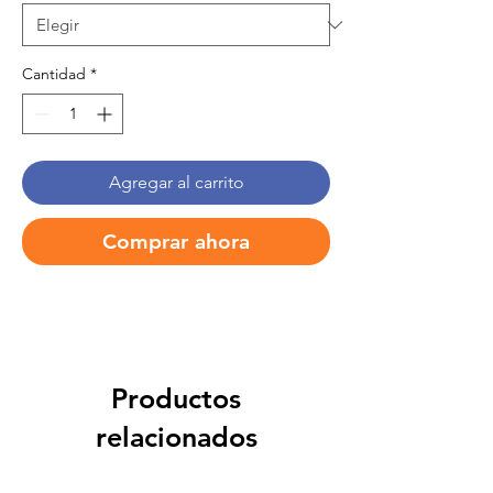
Cantidad
*
Agregar al carrito
Comprar ahora
Productos
relacionados