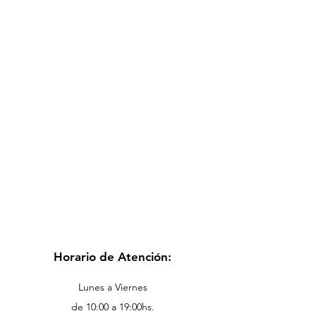
Horario de Atención:
Lunes a Viernes
de 10:00 a 19:00hs.