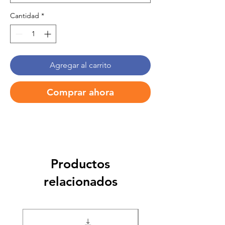
Cantidad
*
Agregar al carrito
Comprar ahora
Productos
relacionados