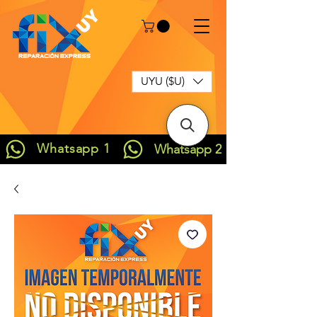
UYU ($U)
Whatsapp 1
Whatsapp 2