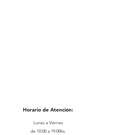
Horario de Atención:
Lunes a Viernes
de 10:00 a 19:00hs.