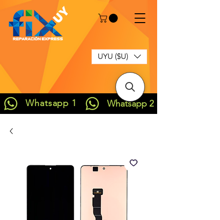
UYU ($U)
Whatsapp 1
Whatsapp 2