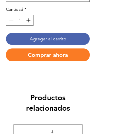
Cantidad
*
Agregar al carrito
Comprar ahora
Productos
relacionados