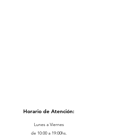
Horario de Atención:
Lunes a Viernes
de 10:00 a 19:00hs.