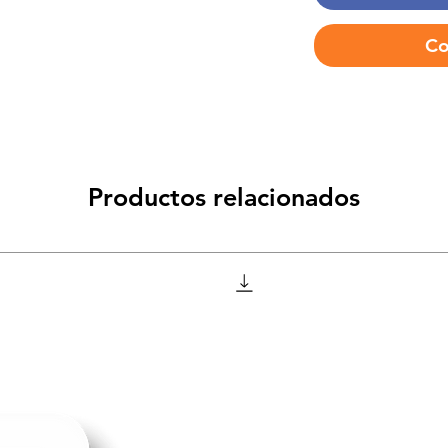
Co
Productos relacionados