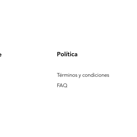
Política
e
Términos y condiciones
FAQ