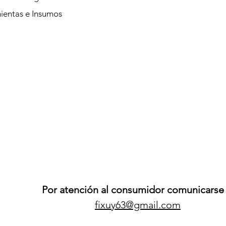
ientas e Insumos
Por atención al consumidor comunicarse 
fixuy63@gmail.com