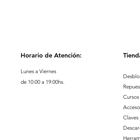
Horario de Atención:
Tiend
Lunes a Viernes
Desblo
de 10:00 a 19:00hs.
Repues
Cursos
Acceso
Claves 
Descar
Herrami