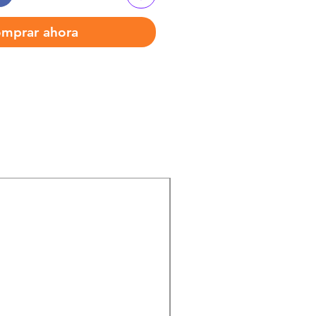
mprar ahora