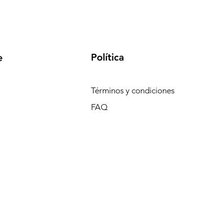
Política
e
Términos y condiciones
FAQ