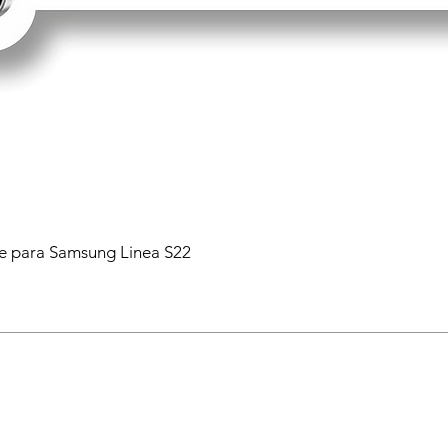
 para Samsung Linea S22