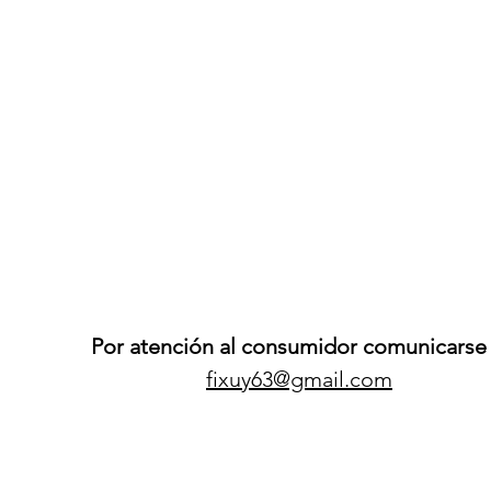
Por atención al consumidor comunicarse 
fixuy63@gmail.com