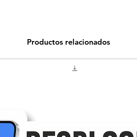
Productos relacionados