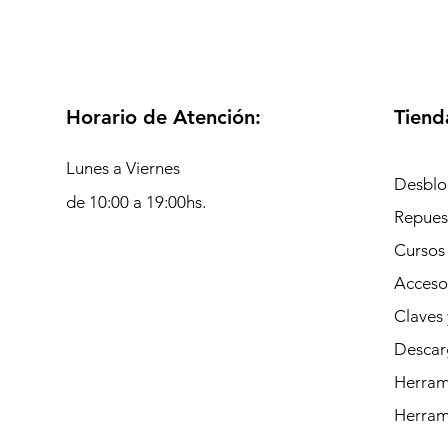
Horario de Atención:
Tiend
Lunes a Viernes
Desblo
de 10:00 a 19:00hs.
Repues
Cursos
Acceso
Claves 
Descar
Herrami
Herram