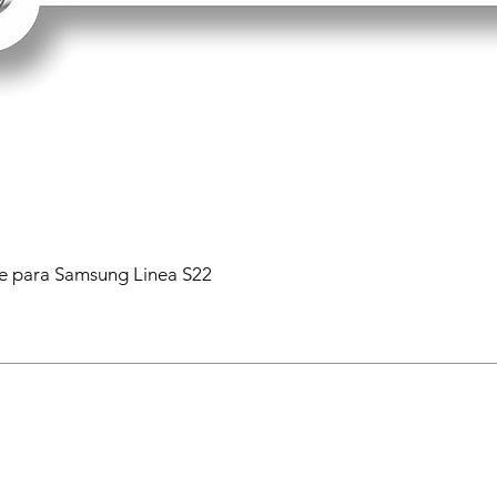
 para Samsung Linea S22