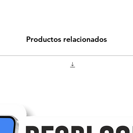
Productos relacionados