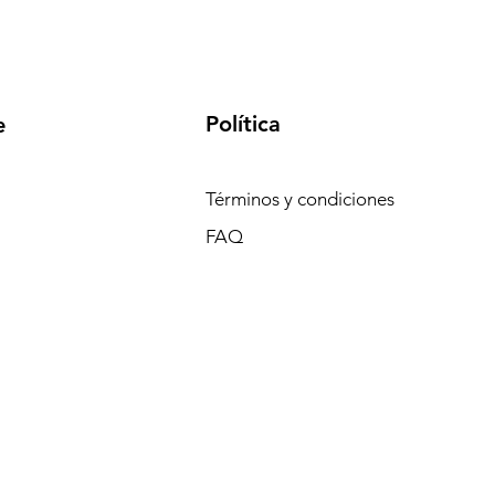
Política
e
Términos y condiciones
FAQ