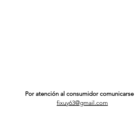
Por atención al consumidor comunicarse 
fixuy63@gmail.com