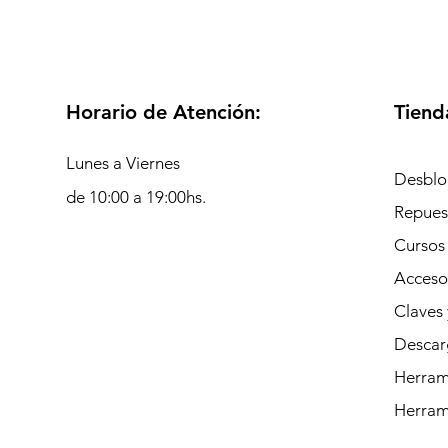
Horario de Atención:
Tiend
Lunes a Viernes
Desblo
de 10:00 a 19:00hs.
Repues
Cursos
Acceso
Claves 
Descar
Herrami
Herram