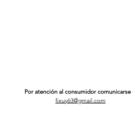
Por atención al consumidor comunicarse 
fixuy63@gmail.com