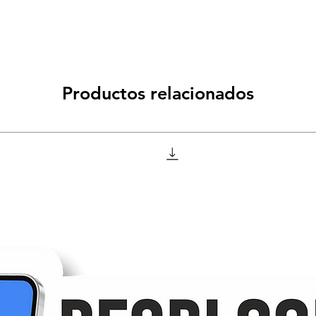
Productos relacionados