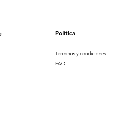
Política
e
Términos y condiciones
FAQ