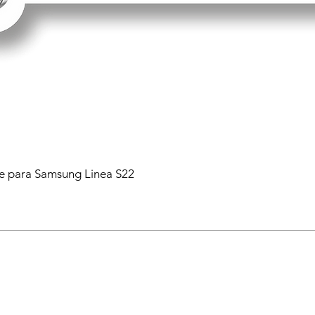
 para Samsung Linea S22