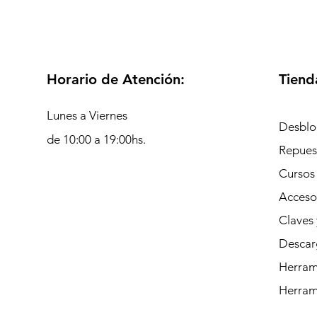
Horario de Atención:
Tiend
Lunes a Viernes
Desblo
de 10:00 a 19:00hs.
Repues
Cursos
Acceso
Claves 
Descar
Herrami
Herram