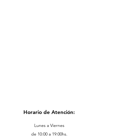
Horario de Atención:
Lunes a Viernes
de 10:00 a 19:00hs.