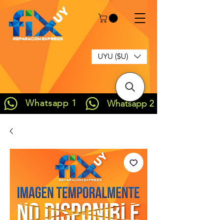
UYU ($U)
Whatsapp 1
Whatsapp 2