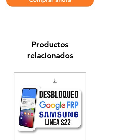
Productos
relacionados