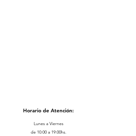
Horario de Atención:
Lunes a Viernes
de 10:00 a 19:00hs.