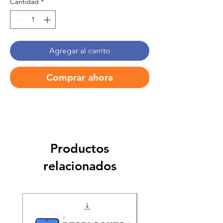
Cantidad
*
Agregar al carrito
Comprar ahora
Productos
relacionados