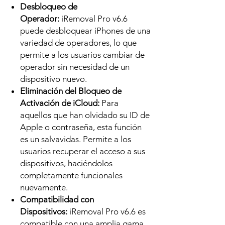
Desbloqueo de
Operador:
iRemoval Pro v6.6
puede desbloquear iPhones de una
variedad de operadores, lo que
permite a los usuarios cambiar de
operador sin necesidad de un
dispositivo nuevo.
Eliminación del Bloqueo de
Activación de iCloud:
Para
aquellos que han olvidado su ID de
Apple o contraseña, esta función
es un salvavidas. Permite a los
usuarios recuperar el acceso a sus
dispositivos, haciéndolos
completamente funcionales
nuevamente.
Compatibilidad con
Dispositivos:
iRemoval Pro v6.6 es
compatible con una amplia gama