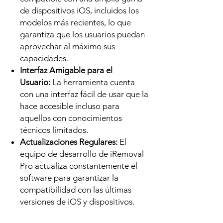
de dispositivos iOS, incluidos los
modelos más recientes, lo que
garantiza que los usuarios puedan
aprovechar al máximo sus
capacidades.
Interfaz Amigable para el
Usuario:
La herramienta cuenta
con una interfaz fácil de usar que la
hace accesible incluso para
aquellos con conocimientos
técnicos limitados.
Actualizaciones Regulares:
El
equipo de desarrollo de iRemoval
Pro actualiza constantemente el
software para garantizar la
compatibilidad con las últimas
versiones de iOS y dispositivos.