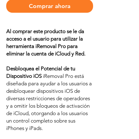
Comprar ahora
Al comprar este producto se le da
acceso a el usuario para utilizar la
herramienta iRemoval Pro para
eliminar la cuenta de iCloud y Red.
Desbloquea el Potencial de tu
Dispositivo iOS
iRemoval Pro está
diseñada para ayudar a los usuarios a
desbloquear dispositivos iOS de
diversas restricciones de operadores
y a omitir los bloqueos de activación
de iCloud, otorgando a los usuarios
un control completo sobre sus
iPhones y iPads.