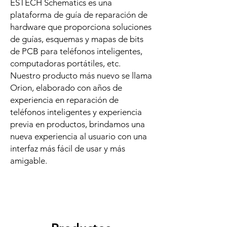
ESTECH Schematics es una
plataforma de guía de reparación de
hardware que proporciona soluciones
de guías, esquemas y mapas de bits
de PCB para teléfonos inteligentes,
computadoras portátiles, etc.
Nuestro producto más nuevo se llama
Orion, elaborado con años de
experiencia en reparación de
teléfonos inteligentes y experiencia
previa en productos, brindamos una
nueva experiencia al usuario con una
interfaz más fácil de usar y más
amigable.