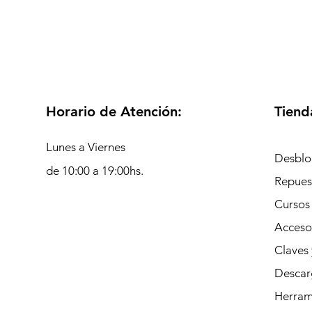
Horario de Atención:
Tiend
Lunes a Viernes
Desblo
de 10:00 a 19:00hs.
Repues
Cursos
Acceso
Claves 
Descar
Herrami