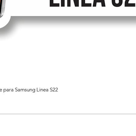
 para Samsung Linea S22