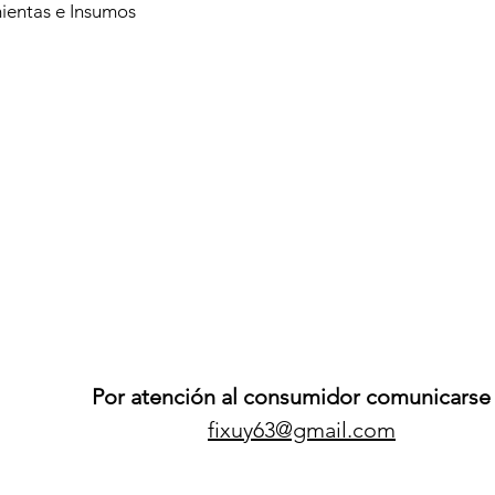
ientas e Insumos
Por atención al consumidor comunicarse 
fixuy63@gmail.com