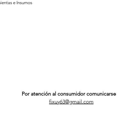
ientas e Insumos
Por atención al consumidor comunicarse 
fixuy63@gmail.com