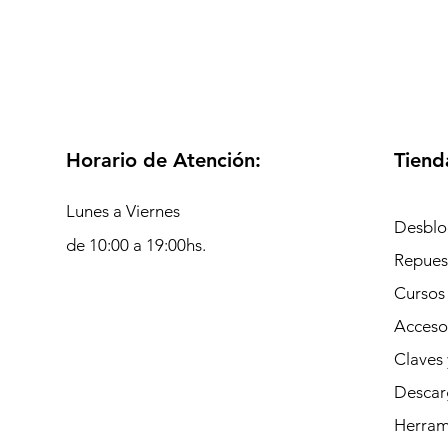
Horario de Atención:
Tiend
Lunes a Viernes
Desblo
de 10:00 a 19:00hs.
Repues
Cursos
Acceso
Claves 
Descar
Herrami