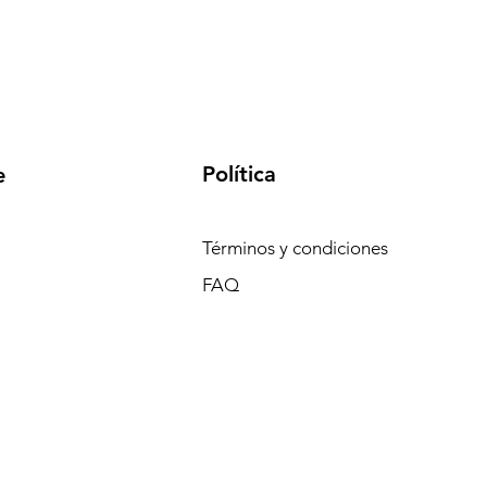
Política
e
Términos y condiciones
FAQ