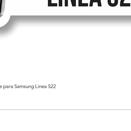
 para Samsung Linea S22