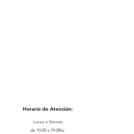
Horario de Atención:
Lunes a Viernes
de 10:00 a 19:00hs.