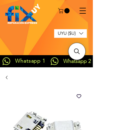
UYU ($U)
Whatsapp 1
Whatsapp 2