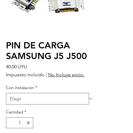
PIN DE CARGA
SAMSUNG J5 J500
Precio
40,00 UYU
Impuesto incluido
|
No Incluye envío.
Con instalación
*
Cantidad
*