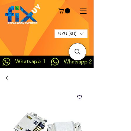
UYU ($U)
Whatsapp 1
Whatsapp 2