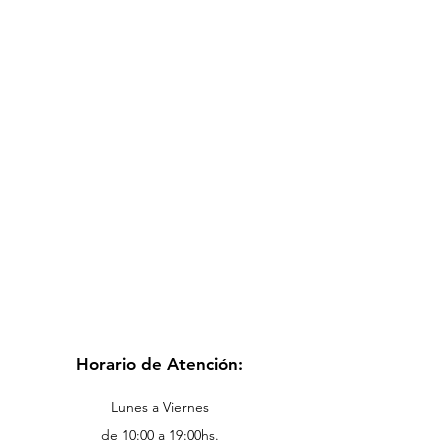
Horario de Atención:
Lunes a Viernes
de 10:00 a 19:00hs.