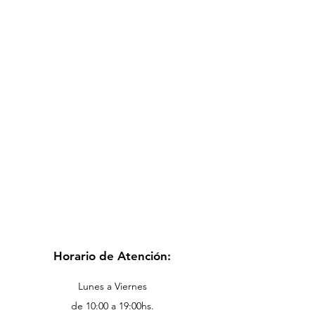
Horario de Atención:
Lunes a Viernes
de 10:00 a 19:00hs.