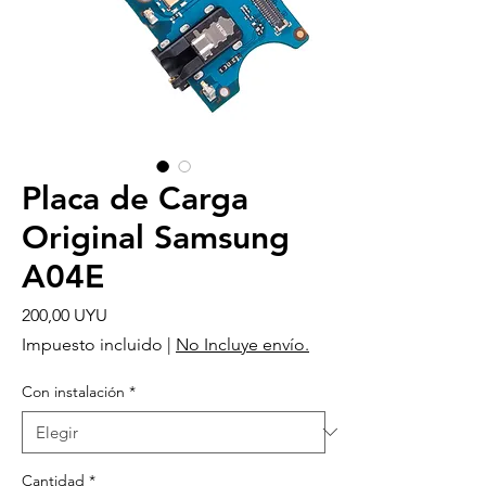
Placa de Carga
Original Samsung
A04E
Precio
200,00 UYU
Impuesto incluido
|
No Incluye envío.
Con instalación
*
Cantidad
*