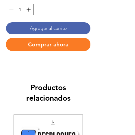
Agregar al carrito
Comprar ahora
Productos
relacionados