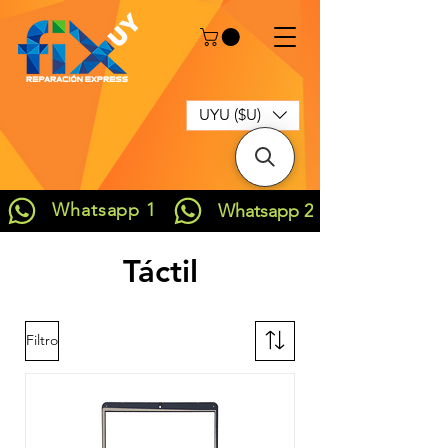
UYU ($U)
Whatsapp 1
Whatsapp 2
Táctil
Filtro