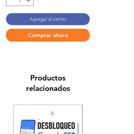
Agregar al carrito
Comprar ahora
Productos
relacionados