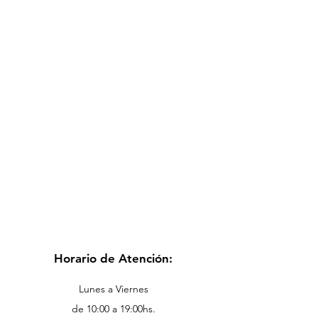
Horario de Atención:
Lunes a Viernes
de 10:00 a 19:00hs.