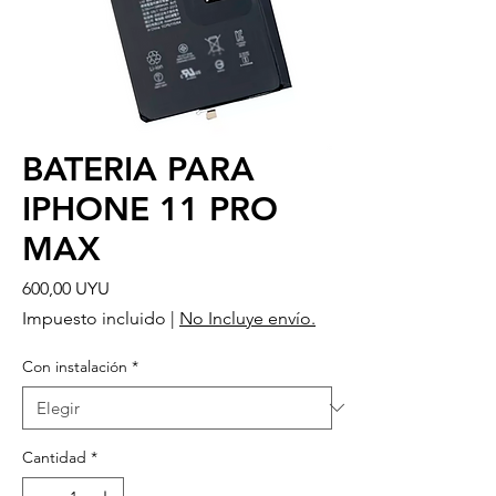
BATERIA PARA
IPHONE 11 PRO
MAX
Precio
600,00 UYU
Impuesto incluido
|
No Incluye envío.
Con instalación
*
Cantidad
*