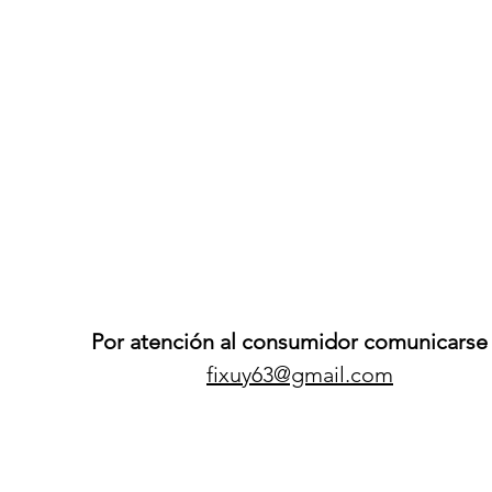
Por atención al consumidor comunicarse 
fixuy63@gmail.com