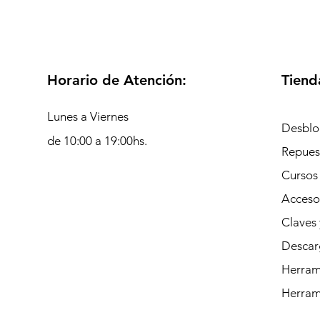
Horario de Atención:
Tiend
Lunes a Viernes
Desblo
de 10:00 a 19:00hs.
Repues
Cursos
Acceso
Claves 
Descar
Herrami
Herram