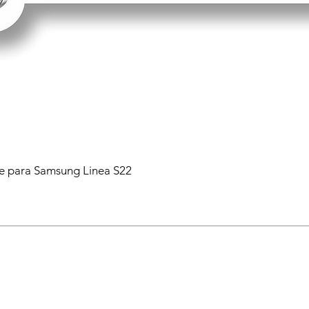
 para Samsung Linea S22