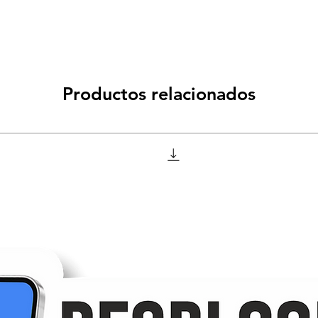
Productos relacionados