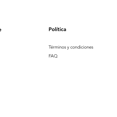
Política
e
Términos y condiciones
FAQ