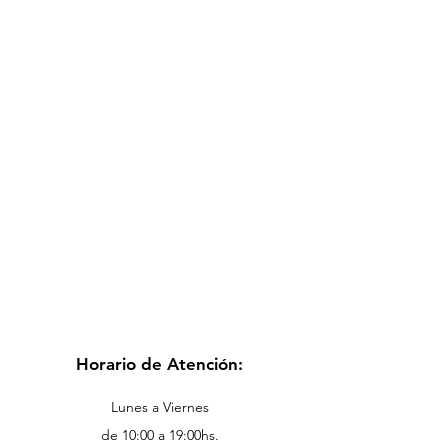
Horario de Atención:
Lunes a Viernes
de 10:00 a 19:00hs.