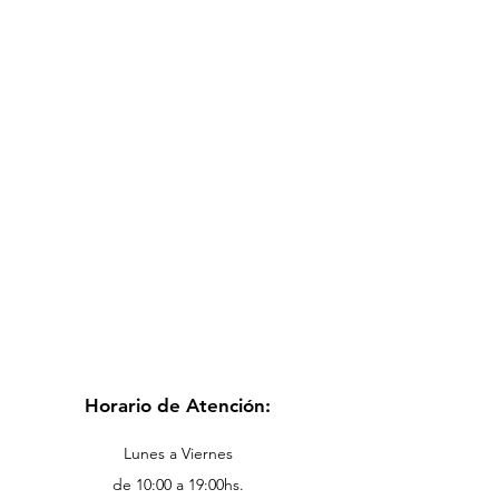
Horario de Atención:
Lunes a Viernes
de 10:00 a 19:00hs.