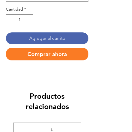
Cantidad
*
Agregar al carrito
Comprar ahora
Productos
relacionados