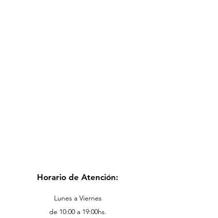
Horario de Atención:
Lunes a Viernes
de 10:00 a 19:00hs.