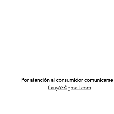
Por atención al consumidor comunicarse 
fixuy63@gmail.com