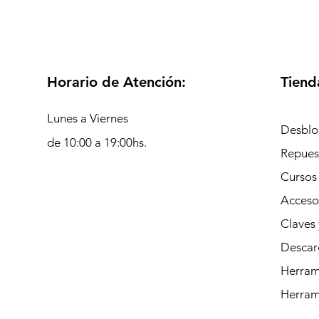
Horario de Atención:
Tiend
Lunes a Viernes
Desblo
de 10:00 a 19:00hs.
Repues
Cursos
Acceso
Claves 
Descar
Herrami
Herram