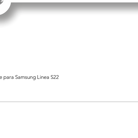
 para Samsung Linea S22