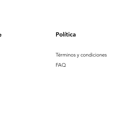
Política
e
Términos y condiciones
FAQ