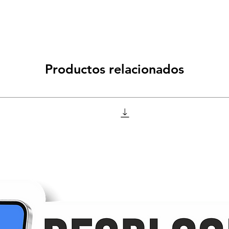
Productos relacionados