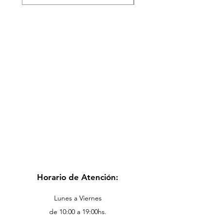
Horario de Atención:
Lunes a Viernes
de 10:00 a 19:00hs.