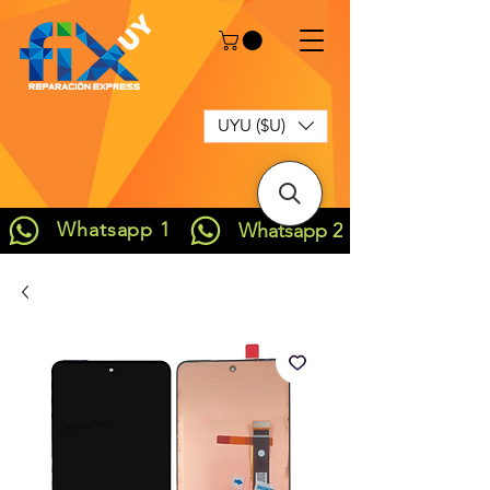
UYU ($U)
Whatsapp 1
Whatsapp 2