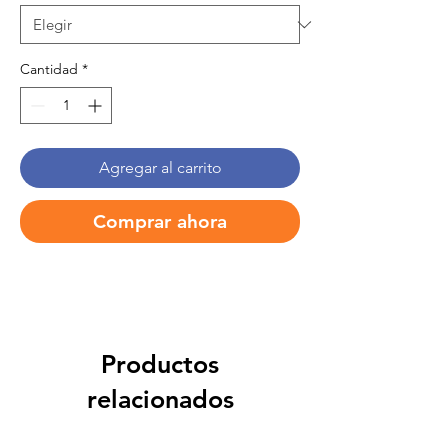
Cantidad
*
Agregar al carrito
Comprar ahora
Productos
relacionados