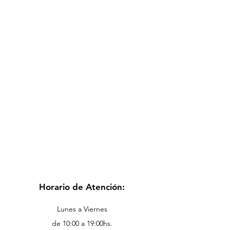
Horario de Atención:
Lunes a Viernes
de 10:00 a 19:00hs.