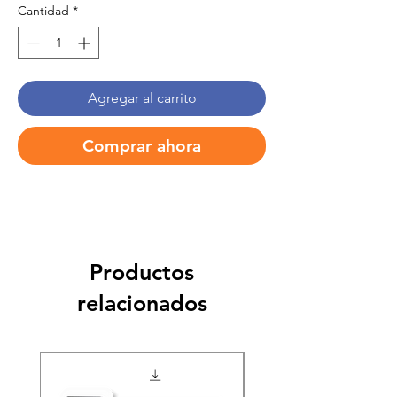
Cantidad
*
Agregar al carrito
Comprar ahora
Productos
relacionados