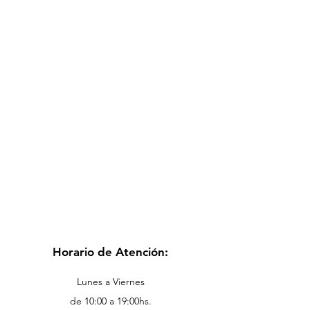
Horario de Atención:
Lunes a Viernes
de 10:00 a 19:00hs.