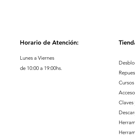
Horario de Atención:
Tiend
Lunes a Viernes
Desblo
de 10:00 a 19:00hs.
Repues
Cursos
Acceso
Claves 
Descar
Herrami
Herram