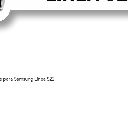
 para Samsung Linea S22