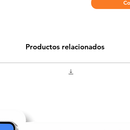
Co
Productos relacionados