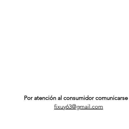
Por atención al consumidor comunicarse 
fixuy63@gmail.com