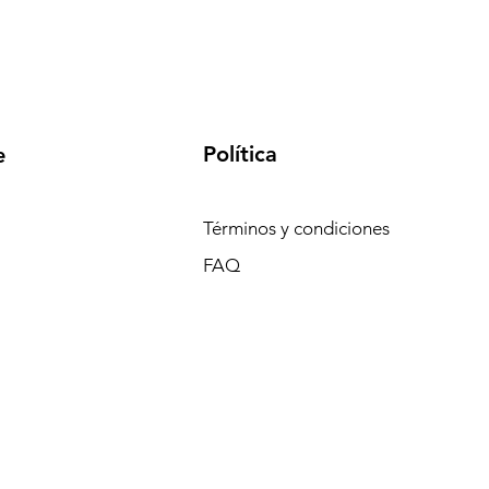
Política
e
Términos y condiciones
FAQ