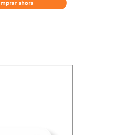
mprar ahora