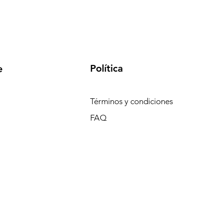
Política
e
Términos y condiciones
FAQ