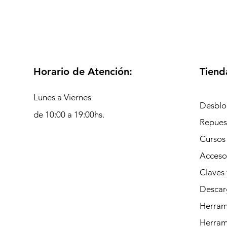
Horario de Atención:
Tiend
Lunes a Viernes
Desblo
de 10:00 a 19:00hs.
Repues
Cursos
Acceso
Claves 
Descar
Herrami
Herram