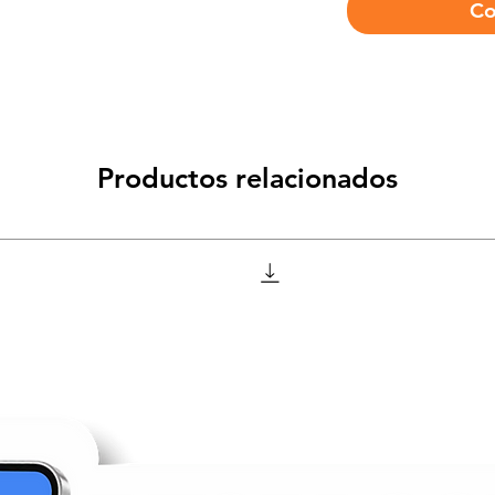
Co
Productos relacionados