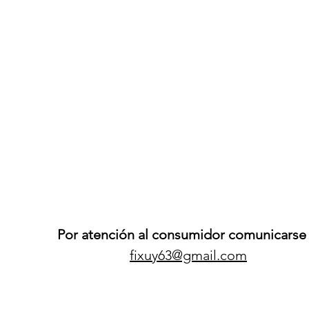
Por atención al consumidor comunicarse 
fixuy63@gmail.com