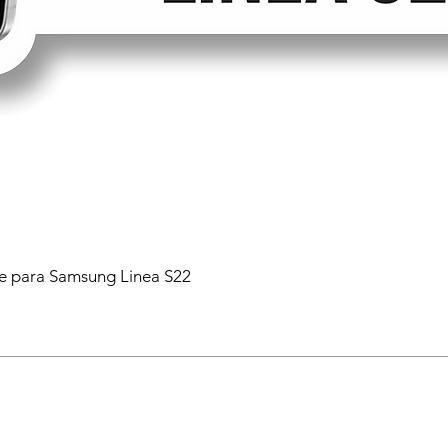
 para Samsung Linea S22