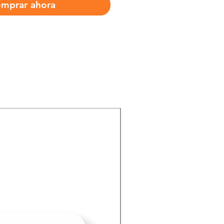
mprar ahora